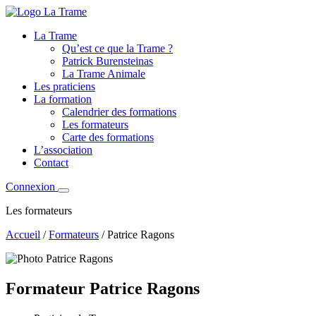
La Trame
Qu’est ce que la Trame ?
Patrick Burensteinas
La Trame Animale
Les praticiens
La formation
Calendrier des formations
Les formateurs
Carte des formations
L’association
Contact
Connexion
Les formateurs
Accueil
/
Formateurs
/
Patrice Ragons
Formateur
Patrice Ragons